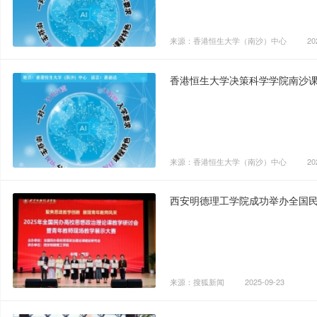
来源：香港恒生大学（南沙）中心
20
香港恒生大学决策科学学院南沙
来源：香港恒生大学（南沙）中心
20
西安明德理工学院成功举办全国
来源：搜狐新闻
2025-09-23