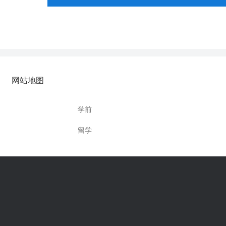
网站地图
学前
留学