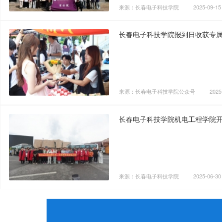
来源：长春电子科技学院
2025-09-15
长春电子科技学院报到日收获专
来源：长春电子科技学院公众号
2025
长春电子科技学院机电工程学院开
来源：长春电子科技学院
2025-06-30