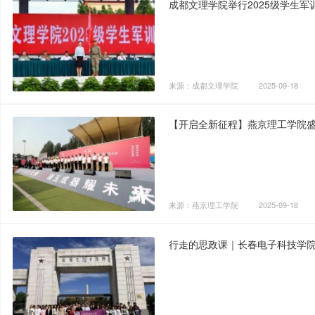
成都文理学院举行2025级学生军
来源：成都文理学院
2025-09-18
【开启全新征程】燕京理工学院盛
来源：燕京理工学院
2025-09-18
行走的思政课｜长春电子科技学