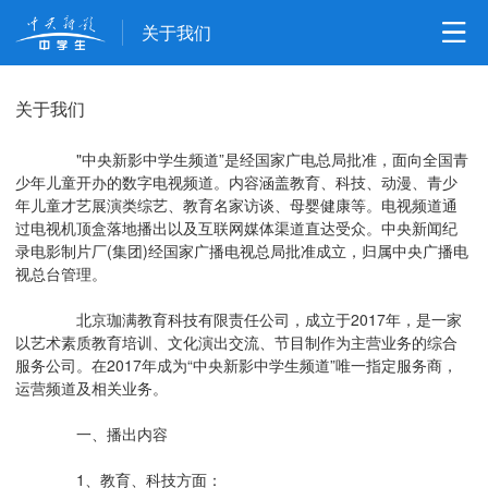
关于我们
关于我们
"中央新影中学生频道”是经国家广电总局批准，面向全国青
少年儿童开办的数字电视频道。内容涵盖教育、科技、动漫、青少
年儿童才艺展演类综艺、教育名家访谈、母婴健康等。电视频道通
过电视机顶盒落地播出以及互联网媒体渠道直达受众。中央新闻纪
录电影制片厂(集团)经国家广播电视总局批准成立，归属中央广播电
视总台管理。
北京珈满教育科技有限责任公司，成立于2017年，是一家
以艺术素质教育培训、文化演出交流、节目制作为主营业务的综合
服务公司。在2017年成为“中央新影中学生频道”唯一指定服务商，
运营频道及相关业务。
一、播出内容
1、教育、科技方面：