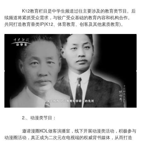
K12教育栏目是中学生频道过往主要涉及的教育类节目。后
续频道将紧抓受众需求，与较广受众基础的教育内容和机构合作。
共同打造教育垂类IP(K12、体育教育、创客及其他素质教育)。
2.、动漫类节目：
邀请漫圈KOL做客演播室，线下开展动漫类活动，积极参与
动漫圈活动，真正成为二次元在电视端的权威背书媒体，从而打造