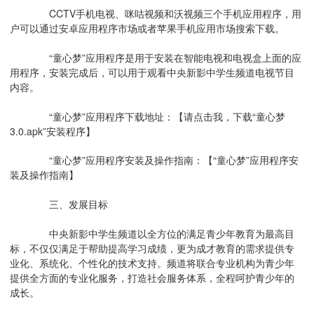
CCTV手机电视、咪咕视频和沃视频三个手机应用程序，用
户可以通过安卓应用程序市场或者苹果手机应用市场搜索下载。
“童心梦”应用程序是用于安装在智能电视和电视盒上面的应
用程序，安装完成后，可以用于观看中央新影中学生频道电视节目
内容。
“童心梦”应用程序下载地址：
【请点击我，下载“童心梦
3.0.apk”安装程序】
“童心梦”应用程序安装及操作指南：
【“童心梦”应用程序安
装及操作指南】
三、发展目标
中央新影中学生频道以全方位的满足青少年教育为最高目
标，不仅仅满足于帮助提高学习成绩，更为成才教育的需求提供专
业化、系统化、个性化的技术支持。频道将联合专业机构为青少年
提供全方面的专业化服务，打造社会服务体系，全程呵护青少年的
成长。