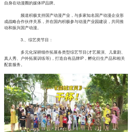
自身在动漫圈的媒体IP品牌。
频道积极支持国产动漫产业，与多家知名国产动漫企业形
成战略合作伙伴关系，并在国内积极参与动漫产业园建设，共同推
动和振兴国产动漫。
3.、综艺类节目：
多元化深耕细作拓展各类型综艺节目(才艺展演、儿童剧、
真人秀、户外拓展训练等)，打造自有品牌IP，孵化衍生产品和相关
配套服务。