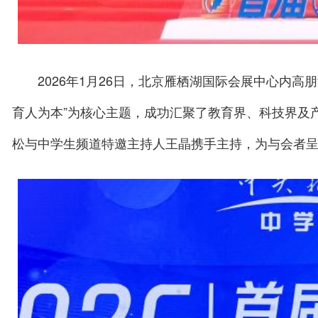
2026年1月26日，北京雁栖湖国际会展中心内高
育人为本”为核心主题，成功汇聚了教育界、科技界及
松与中学生频道特邀主持人王晶携手主持，为与会者