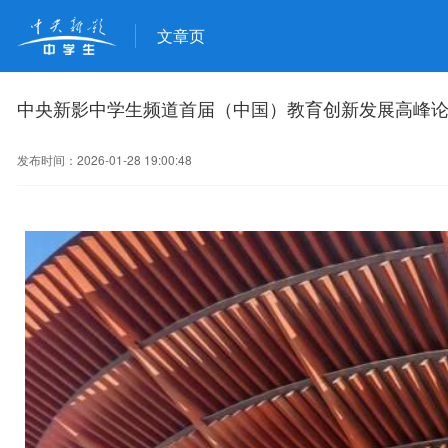
文章页
中央新影中学生频道首届（中国）教育创新发展高峰
发布时间：2026-01-28 19:00:48