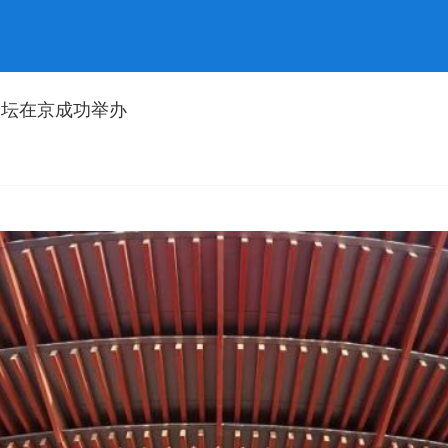
论坛在京成功举办