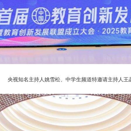
央视知名主持人姚雪松、中学生频道特邀请主持人王