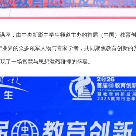
朋满座，由中央新影中学生频道主办的首届（中国）教育创
产业界的众多领军人物与专家学者，共同聚焦教育创新的
呈现了一场智慧与思想激烈碰撞的盛宴。