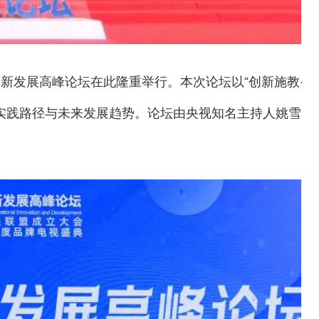
新发展高峰论坛在此隆重举行。本次论坛以“创新施教·
实践路径与未来发展趋势。论坛由央视知名主持人姚雪