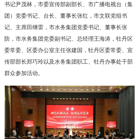
书记尹茂林，市委宣传部副部长、市广播电视台（集
团）党委书记、台长、董事长张红，市文联党组书
记、主席田继雷，市水务集团党委书记、董事长张
防，市水务集团党委副书记、总经理王海涛，牡丹区
委常委、区委办公室主任张建国，牡丹区委常委、宣
传部部长郑巧玲以及水务集团职工、牡丹办事处干部
群众参加活动。