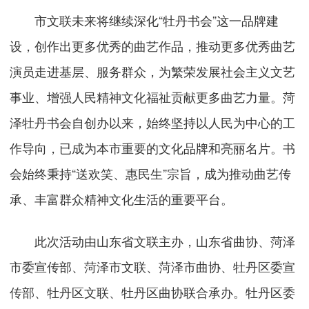
市文联未来将继续深化“牡丹书会”这一品牌建
设，创作出更多优秀的曲艺作品，推动更多优秀曲艺
演员走进基层、服务群众，为繁荣发展社会主义文艺
事业、增强人民精神文化福祉贡献更多曲艺力量。菏
泽牡丹书会自创办以来，始终坚持以人民为中心的工
作导向，已成为本市重要的文化品牌和亮丽名片。书
会始终秉持“送欢笑、惠民生”宗旨，成为推动曲艺传
承、丰富群众精神文化生活的重要平台。
此次活动由山东省文联主办，山东省曲协、菏泽
市委宣传部、菏泽市文联、菏泽市曲协、牡丹区委宣
传部、牡丹区文联、牡丹区曲协联合承办。牡丹区委