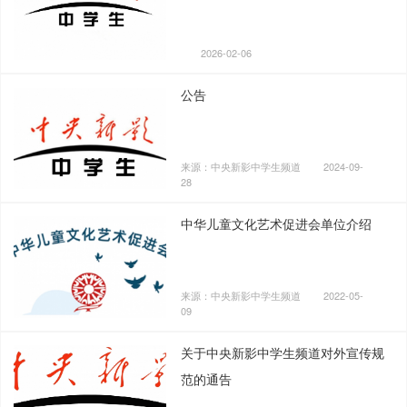
2026-02-06
公告
来源：中央新影中学生频道
2024-09-
28
中华儿童文化艺术促进会单位介绍
来源：中央新影中学生频道
2022-05-
09
关于中央新影中学生频道对外宣传规
范的通告