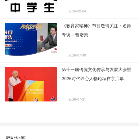
2026-02-04
《教育家精神》节目敬请关注：名师
专访---曾培燊
2026-07-30
第十一届传统文化传承与发展大会暨
2026时代匠心人物论坛在京启幕
2026-07-21
网站地图