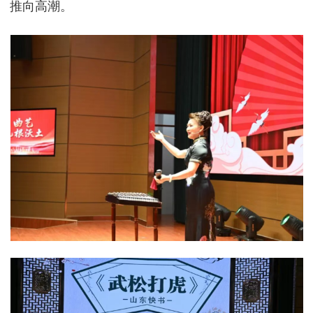
推向高潮。