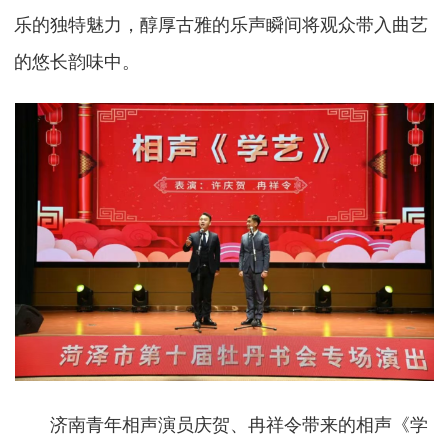
乐的独特魅力，醇厚古雅的乐声瞬间将观众带入曲艺
的悠长韵味中。
济南青年相声演员庆贺、冉祥令带来的相声《学