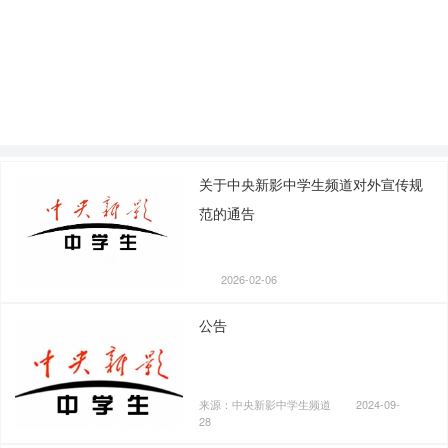
关于中央新影中学生频道对外宣传规
范的通告
2026-02-06
公告
来源：中央新影中学生频道
2024-09-
28