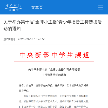
文章页
关于举办第十届“金牌小主播”青少年播音主持选拔活
动的通知
发布时间：2026-03-18 16:48:53