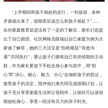
“上学期间和孩子相处的还行，一到放假，各种
矛盾就出来了，假期里应该怎么和孩子相处？”……
在对家庭教育促进法有了一定的了解后，家长们也提
出了自己困惑。社区网格员陈瑞以自己家庭为例为大
家做了解答，她的三大法宝是“协商规划”“有效沟
通”“共同执行”，要让孩子们拥有自己安排假期的主动
权，作为家长要放下手机全身心参与其中，用“四
心”即“决心、耐心、毅力、分心”去倾听孩子的想法，
接受孩子的决定，陪伴他们来共同完成假期计划，让
孩子充分享受家庭生活和父母陪伴，让彼此可以借假
期放松身心，享受一段没有压力的亲子时光。