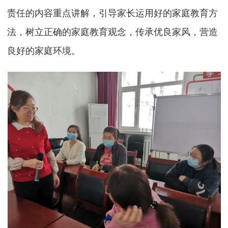
责任的内容重点讲解，引导家长运用好的家庭教育方
法，树立正确的家庭教育观念，传承优良家风，营造
良好的家庭环境。