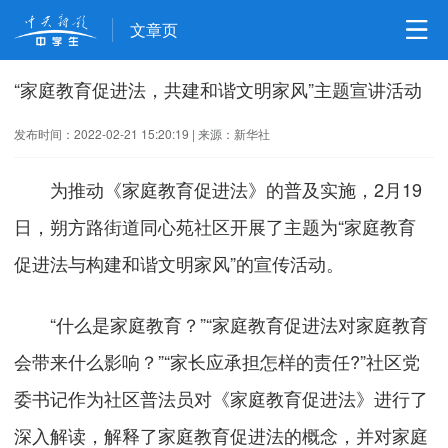
文章页
“家庭教育促进法，共建和谐文明家风”主题宣讲活动
发布时间：2022-02-21 15:20:19
|
来源：新华社
为推动《家庭教育促进法》的普及实施，2月19
日，朔方路街道同心苑社区开展了主题为“家庭教育
促进法与构建和谐文明家风”的宣传活动。
“什么是家庭教育？”“家庭教育促进法对家庭教育
会带来什么影响？”“家长应承担怎样的责任?”社区党
委书记作为社区普法员对《家庭教育促进法》进行了
深入解读，解释了家庭教育促进法的概念，并对家庭