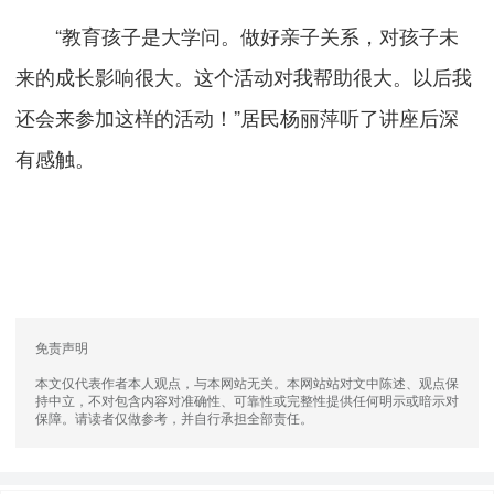
“教育孩子是大学问。做好亲子关系，对孩子未
来的成长影响很大。这个活动对我帮助很大。以后我
还会来参加这样的活动！”居民杨丽萍听了讲座后深
有感触。
免责声明
本文仅代表作者本人观点，与本网站无关。本网站站对文中陈述、观点保
持中立，不对包含内容对准确性、可靠性或完整性提供任何明示或暗示对
保障。请读者仅做参考，并自行承担全部责任。