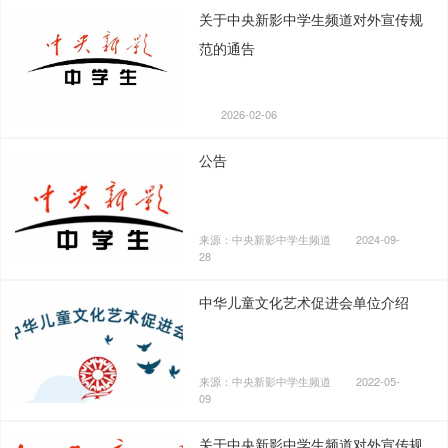
关于中央新影中学生频道对外宣传规
范的通告
2026-02-06
公告
来源：中央新影中学生频道
2024-09-
28
中华儿童文化艺术促进会单位介绍
来源：中央新影中学生频道
2022-05-
09
关于中央新影中学生频道对外宣传规