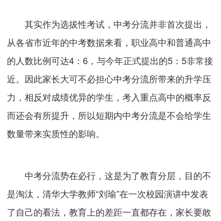
其实作为选拔性考试，中考分流并非首次提出，
从各省市近年的中考数据来看，职业高中和普通高中
的人数比例可达4：6，与今年正式提出的5：5非常接
近。因此家长大可不必担心中考分流所带来的升学压
力，相反对成绩优异的学生，考入重点高中的概率反
而还会有所提升，所以短期内中考分流是不会给学生
数量带来实质性的影响。
中考分流势在必行，这是为了教育分层，目的不
是淘汰，清华大学教师“刘瑜”在一次校园演讲中发表
了自己的看法，教育上的差距一直都存在，家长要敢