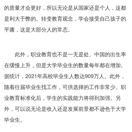
的质量才会更好，所以无论是从国家还是个人，这都
是利大于弊的。转变教育观念，学会接受自己孩子的
平庸，这是大部分人的常态。
此外，职业教育也不是一无是处。中国的出生率
在缓慢上升，但是大学毕业生的数量每年都在增加。
据统计，2021年高校毕业生人数达909万人。此外，
随着往届毕业生找工作，可供选择的工作非常少。职
业教育标准化后，学生的实践能力将得到加强。另
外，可以说无论是收入还是发展前景都不逊色于大学
毕业生。