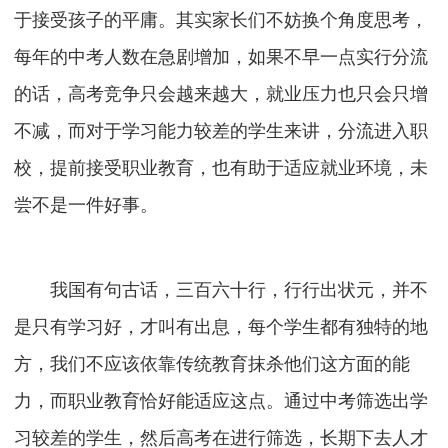
于接受孩子的平庸。其实家长们不妨换个角度思考，
每年的中考人数在急剧增加，如果不早一点实行分流
的话，高考竞争只会越来越大，就业压力也只会只增
不减，而对于学习能力较差的学生来讲，分流进入职
校，提前接受职业教育，也有助于适应就业环境，未
尝不是一件好事。
我国有句古话，三百六十行，行行出状元，并不
是只有学习好，才叫有出息，每个学生都有独特的地
方，我们不应该依靠传统教育抹杀他们这方面的能
力，而职业教育恰好能适应这点。通过中考筛选出学
习较差的学生，然后高考在进行筛选，长期下去人才