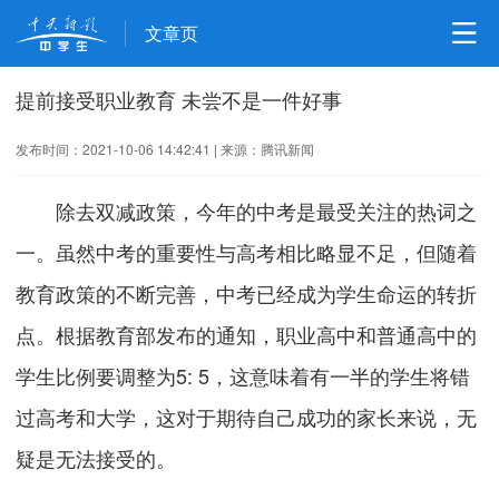
文章页
提前接受职业教育 未尝不是一件好事
发布时间：2021-10-06 14:42:41
|
来源：腾讯新闻
除去双减政策，今年的中考是最受关注的热词之
一。虽然中考的重要性与高考相比略显不足，但随着
教育政策的不断完善，中考已经成为学生命运的转折
点。根据教育部发布的通知，职业高中和普通高中的
学生比例要调整为5: 5，这意味着有一半的学生将错
过高考和大学，这对于期待自己成功的家长来说，无
疑是无法接受的。