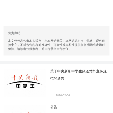
免责声明
本文仅代表作者本人观点，与本网站无关。本网站站对文中陈述、观点保
持中立，不对包含内容对准确性、可靠性或完整性提供任何明示或暗示对
保障。请读者仅做参考，并自行承担全部责任。
关于中央新影中学生频道对外宣传规
范的通告
2026-02-06
公告