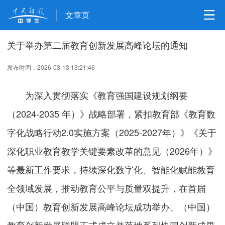
文章页
关于举办第二届教育创新发展高峰论坛的通知
发布时间：2026-03-13 13:21:46
为深入贯彻落实《教育强国建设规划纲要
（2024-2035 年）》战略部署，紧扣教育部《教育数
字化战略行动2.0实施方案（2025-2027年）》《关于
深化职业教育教学关键要素改革的意见（2026年）》
等最新工作要求，持续深化数字化、智能化赋能教育
全领域发展，推动教育公平与质量双提升，在首届
（中国）教育创新发展高峰论坛成功举办、（中国）