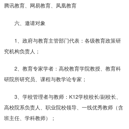
腾讯教育、网易教育、凤凰教育
六、邀请对象
1、政府与教育主管部门代表：各级教育政策研
究机构负责人；
2、教育专家学者：高校教育学院教授、教育科
研院所研究员、课程与教学论专家；
3、学校管理者与教师：K12学校校长/副校长、
高校院系负责人、职业院校领导、一线优秀教师（含
班主任、学科教师）；