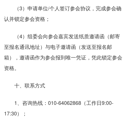
（3）申请单位/个人签订参会协议，完成参会确
认并锁定参会资格；
（4）组委会向参会嘉宾发送纸质邀请函（邮寄
至报名通讯地址）与电子邀请函（发送至报名邮
箱），邀请函作为参会报到唯一凭证，凭此锁定参会
资格。
十、联系方式
1、咨询热线：010-64062868（工作日9:00-
17:30）；