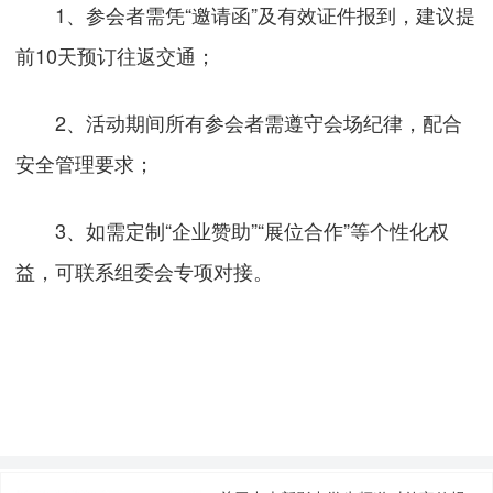
1、参会者需凭“邀请函”及有效证件报到，建议提
前10天预订往返交通；
2、活动期间所有参会者需遵守会场纪律，配合
安全管理要求；
3、如需定制“企业赞助”“展位合作”等个性化权
益，可联系组委会专项对接。