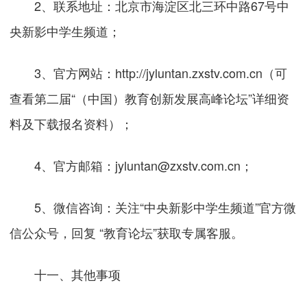
2、联系地址：北京市海淀区北三环中路67号中
央新影中学生频道；
3、官方网站：
http://jyluntan.zxstv.com.cn
（可
查看第二届“（中国）教育创新发展高峰论坛”详细资
料及下载报名资料）；
4、官方邮箱：jyluntan@zxstv.com.cn；
5、微信咨询：关注“中央新影中学生频道”官方微
信公众号，回复 “教育论坛”获取专属客服。
十一、其他事项