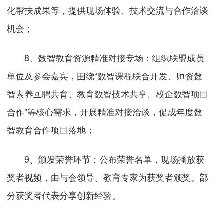
化帮扶成果等，提供现场体验、技术交流与合作洽谈
机会；
8、数智教育资源精准对接专场：组织联盟成员
单位及参会嘉宾，围绕“数智课程联合开发、师资数
智素养互聘共育、教育数智技术共享、校企数智项目
合作”等核心需求，开展精准对接洽谈，促成年度数
智教育合作项目落地；
9、颁发荣誉环节：公布荣誉名单，现场播放获
奖者视频，由与会领导、教育专家为获奖者颁奖。部
分获奖者代表分享创新经验。