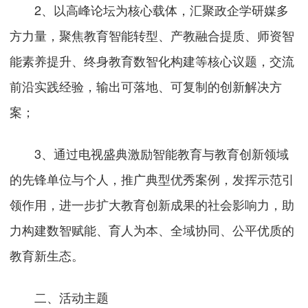
2、以高峰论坛为核心载体，汇聚政企学研媒多
方力量，聚焦教育智能转型、产教融合提质、师资智
能素养提升、终身教育数智化构建等核心议题，交流
前沿实践经验，输出可落地、可复制的创新解决方
案；
3、通过电视盛典激励智能教育与教育创新领域
的先锋单位与个人，推广典型优秀案例，发挥示范引
领作用，进一步扩大教育创新成果的社会影响力，助
力构建数智赋能、育人为本、全域协同、公平优质的
教育新生态。
二、活动主题