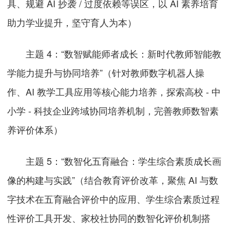
具、规避 AI 抄袭 / 过度依赖等误区，以 AI 素养培育
助力学业提升，坚守育人为本）
主题 4：“数智赋能师者成长：新时代教师智能教
学能力提升与协同培养”（针对教师数字机器人操
作、AI 教学工具应用等核心能力培养，探索高校 - 中
小学 - 科技企业跨域协同培养机制，完善教师数智素
养评价体系）
主题 5：“数智化五育融合：学生综合素质成长画
像的构建与实践”（结合教育评价改革，聚焦 AI 与数
字技术在五育融合评价中的应用、学生综合素质过程
性评价工具开发、家校社协同的数智化评价机制搭