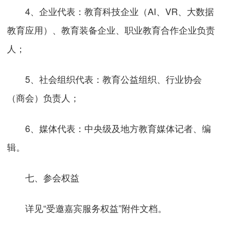
4、企业代表：教育科技企业（AI、VR、大数据
教育应用）、教育装备企业、职业教育合作企业负责
人；
5、社会组织代表：教育公益组织、行业协会
（商会）负责人；
6、媒体代表：中央级及地方教育媒体记者、编
辑。
七、参会权益
详见“受邀嘉宾服务权益”附件文档。