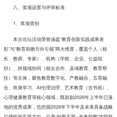
八、奖项设置与评审标准
1、奖项类别
本次论坛活动荣誉涵盖“教育创新实践成果表
彰”与“教育前瞻方向引领”两大维度，覆盖个人（校
长、教师、专家）、机构（学校、企业、公益组
织）、跨领域协同（校企合作、县域教育、教育帮
扶）等主体，聚焦教育数字化、产教融合、五育融
合、终身学习、AI伦理治理、艺术教育（含书画）、
心理健康教育等核心领域，既鼓励2026年上半年已落
地的优秀成果，也挖掘2026年下半年及未来具备战略
引领性的实践方向，凸显“创新实践+未来前瞻”的双轨