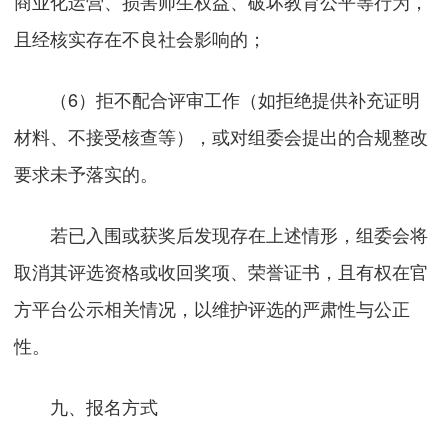
商业化运营、损害师生权益、破坏教育公平等行为，
且经核实存在不良社会影响的；
（6）拒不配合评审工作（如拒绝提供补充证明
材料、不接受核查等），或对组委会提出的合规整改
要求未予落实的。
若已入围或获奖后发现存在上述情形，组委会将
取消其评选资格或收回奖项、荣誉证书，且有权在官
方平台公示相关情况，以维护评选的严肃性与公正
性。
九、报名方式