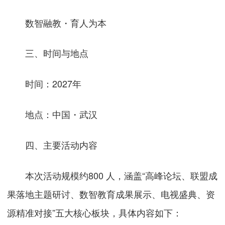
数智融教・育人为本
三、时间与地点
时间：2027年
地点：中国・武汉
四、主要活动内容
本次活动规模约800 人，涵盖“高峰论坛、联盟成
果落地主题研讨、数智教育成果展示、电视盛典、资
源精准对接”五大核心板块，具体内容如下：