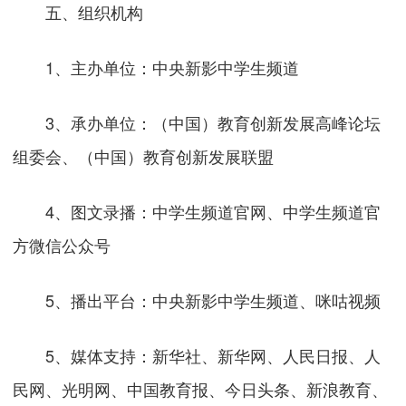
五、组织机构
1、主办单位：中央新影中学生频道
3、承办单位：（中国）教育创新发展高峰论坛
组委会、（中国）教育创新发展联盟
4、图文录播：中学生频道官网、中学生频道官
方微信公众号
5、播出平台：中央新影中学生频道、咪咕视频
5、媒体支持：新华社、新华网、人民日报、人
民网、光明网、中国教育报、今日头条、新浪教育、