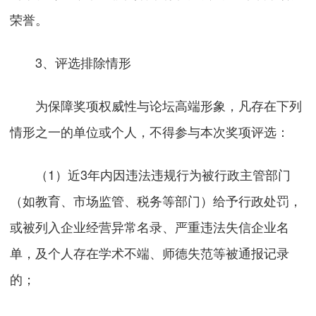
荣誉。
3、评选排除情形
为保障奖项权威性与论坛高端形象，凡存在下列
情形之一的单位或个人，不得参与本次奖项评选：
（1）近3年内因违法违规行为被行政主管部门
（如教育、市场监管、税务等部门）给予行政处罚，
或被列入企业经营异常名录、严重违法失信企业名
单，及个人存在学术不端、师德失范等被通报记录
的；