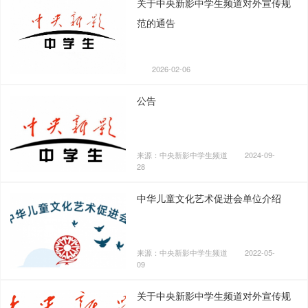
关于中央新影中学生频道对外宣传规
范的通告
2026-02-06
公告
来源：中央新影中学生频道
2024-09-
28
中华儿童文化艺术促进会单位介绍
来源：中央新影中学生频道
2022-05-
09
关于中央新影中学生频道对外宣传规