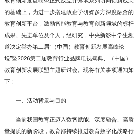
教育创新发展联盟正式成立并落地系列协同创新成果
的基础上，为进一步搭建政企学研媒多方深度融合的
教育创新平台，激励智能教育与教育创新领域的标杆
成果、先进单位及个人，经研究，中央新影中学生频
道决定举办第二届“（中国）教育创新发展高峰论
坛”暨2026第二届教育行业品牌电视盛典、（中国）
教育创新发展联盟主题研讨会。现将有关事项通知如
下：
一、
活动背景与目的
当前我国教育正迈入数智赋能、深度融合、高质
量提质的新阶段，教育部持续推进教育数字化战略行