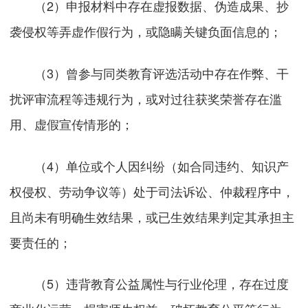
（2）申报材料中存在虚报数据、伪造成果、抄
袭侵权等弄虚作假行为，或隐瞒关键负面信息的；
（3）曾参与同类教育评选活动中存在作弊、干
扰评审流程等违规行为，或对过往获奖荣誉存在滥
用、虚假宣传情形的；
（4）单位或个人因纠纷（如合同违约、知识产
权侵权、劳动争议等）处于司法诉讼、仲裁程序中，
且尚未有明确生效结果，或已生效结果判定其承担主
要责任的；
（5）违背教育公益属性与行业伦理，存在过度