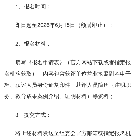
1、报名时间：
即日起至2026年6月15日（额满即止）；
2、报名材料：
填写《报名申请表》（官方网站下载或者指定报
名机构获取）：内容包含获评单位营业执照副本电子
档、获评人员身份证复印件、获评人员简历（注明职
务、教育成果案例介绍、证明材料）等资料；
3、提交方式：
将上述材料发送至组委会官方邮箱或指定报名机