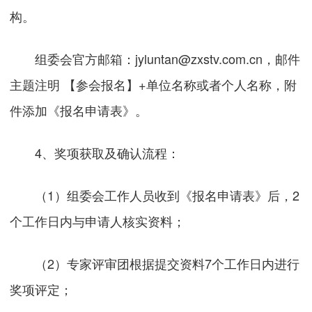
构。
组委会官方邮箱：jyluntan@zxstv.com.cn，邮件
主题注明 【参会报名】+单位名称或者个人名称，附
件添加《报名申请表》。
4、奖项获取及确认流程：
（1）组委会工作人员收到《报名申请表》后，2
个工作日内与申请人核实资料；
（2）专家评审团根据提交资料7个工作日内进行
奖项评定；