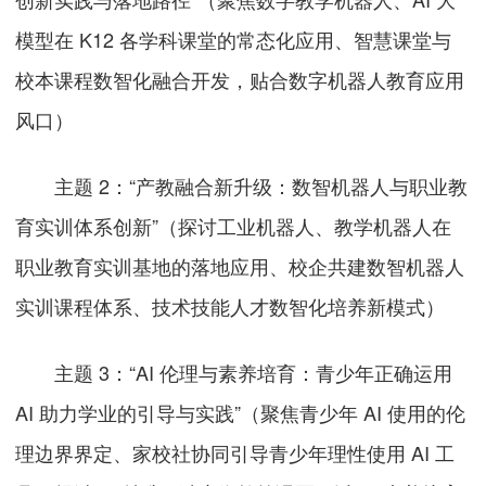
模型在 K12 各学科课堂的常态化应用、智慧课堂与
校本课程数智化融合开发，贴合数字机器人教育应用
风口）
主题 2：“产教融合新升级：数智机器人与职业教
育实训体系创新”（探讨工业机器人、教学机器人在
职业教育实训基地的落地应用、校企共建数智机器人
实训课程体系、技术技能人才数智化培养新模式）
主题 3：“AI 伦理与素养培育：青少年正确运用
AI 助力学业的引导与实践”（聚焦青少年 AI 使用的伦
理边界界定、家校社协同引导青少年理性使用 AI 工