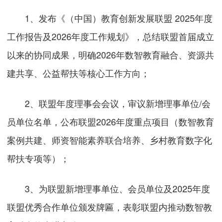
1、发布《（中国）教育创新发展联盟 2025年度
工作报告及2026年度工作规划》，总结联盟首届成立
以来的协同成果，明确2026年数智教育融合、资源共
建共享、公益帮扶等核心工作方向；
2、联盟年度理事会会议，审议新增理事单位/会
员单位名单，公布联盟2026年度重点项目（数智教育
案例共建、师资智能素养联合培养、乡村教育数字化
帮扶专项等）；
3、为联盟新增理事单位、会员单位及2025年度
联盟优秀合作单位颁发牌匾，表彰联盟内推动数智教