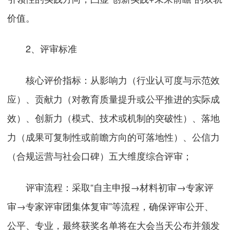
价值。
2、评审标准
核心评价指标：从影响力（行业认可度与示范效
应）、贡献力（对教育质量提升或公平推进的实际成
效）、创新力（模式、技术或机制的突破性）、落地
力（成果可复制性或前瞻方向的可落地性）、公信力
（合规运营与社会口碑）五大维度综合评审；
评审流程：采取“自主申报→材料初审→专家评
审→专家评审团集体复审”等流程，确保评审公开、
公平、专业，最终获奖名单将在大会当天公布并颁发